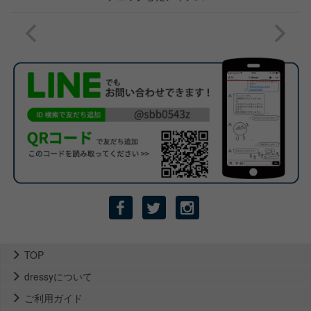
TOP
dressyについて
ご利用ガイド