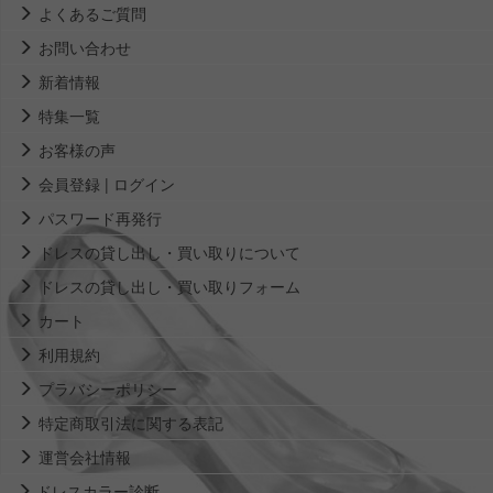
よくあるご質問
お問い合わせ
新着情報
特集一覧
お客様の声
会員登録 | ログイン
パスワード再発行
ドレスの貸し出し・買い取りについて
ドレスの貸し出し・買い取りフォーム
カート
利用規約
プラバシーポリシー
特定商取引法に関する表記
運営会社情報
ドレスカラー診断