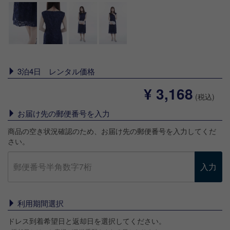
3泊4日 レンタル価格
¥ 3,168
(税込)
お届け先の郵便番号を入力
商品の空き状況確認のため、お届け先の郵便番号を入力してくだ
さい。
入力
利用期間選択
ドレス到着希望日と返却日を選択してください。