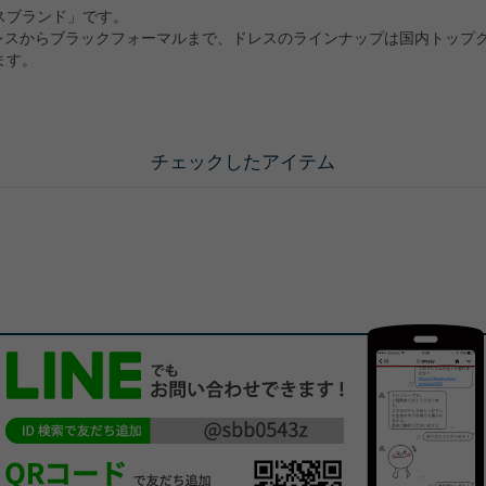
スブランド」です。
レスからブラックフォーマルまで、ドレスのラインナップは国内トップ
ます。
チェックしたアイテム