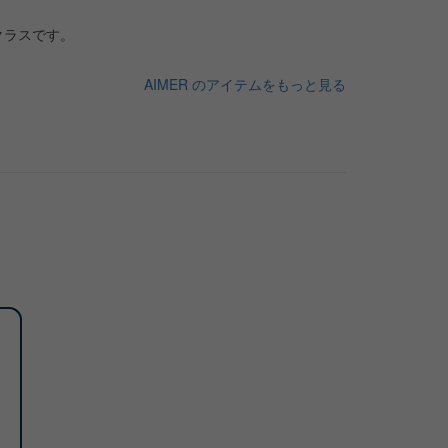
クラスです。
AIMER のアイテムをもっと見る