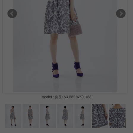
model : 身長163 B82 W59 H83