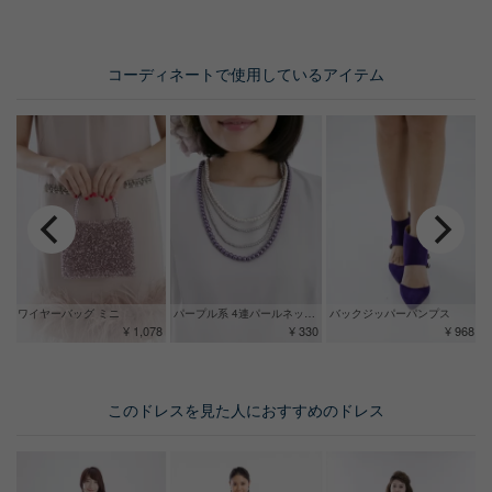
コーディネートで使用しているアイテム
ワイヤーバッグ ミニ
パープル系 4連パールネックレス
バックジッパーパンプス
¥ 1,078
¥ 330
¥ 968
このドレスを見た人におすすめのドレス