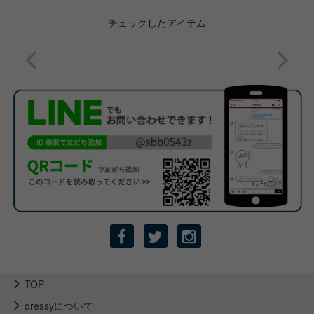
チェックしたアイテム
TOP
dressyについて