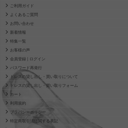
ご利用ガイド
よくあるご質問
お問い合わせ
新着情報
特集一覧
お客様の声
会員登録 | ログイン
パスワード再発行
ドレスの貸し出し・買い取りについて
ドレスの貸し出し・買い取りフォーム
カート
利用規約
プラバシーポリシー
特定商取引法に関する表記