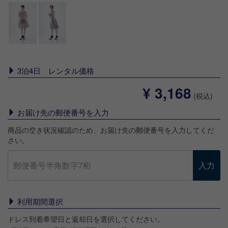
3泊4日 レンタル価格
¥ 3,168
(税込)
お届け先の郵便番号を入力
商品の空き状況確認のため、お届け先の郵便番号を入力してくだ
さい。
入力
利用期間選択
ドレス到着希望日と返却日を選択してください。