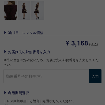
3泊4日 レンタル価格
¥ 3,168
(税込)
お届け先の郵便番号を入力
商品の空き状況確認のため、お届け先の郵便番号を入力してくだ
さい。
入力
利用期間選択
ドレス到着希望日と返却日を選択してください。