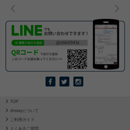
TOP
dressyについて
ご利用ガイド
よくあるご質問