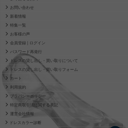
お問い合わせ
新着情報
特集一覧
お客様の声
会員登録 | ログイン
パスワード再発行
ドレスの貸し出し・買い取りについて
ドレスの貸し出し・買い取りフォーム
カート
利用規約
プラバシーポリシー
特定商取引法に関する表記
運営会社情報
ドレスカラー診断