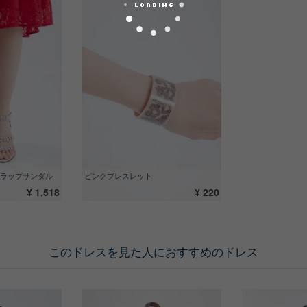
ラップサンダル
ピンクブレスレット
¥ 1,518
¥ 220
このドレスを見た人におすすめのドレス