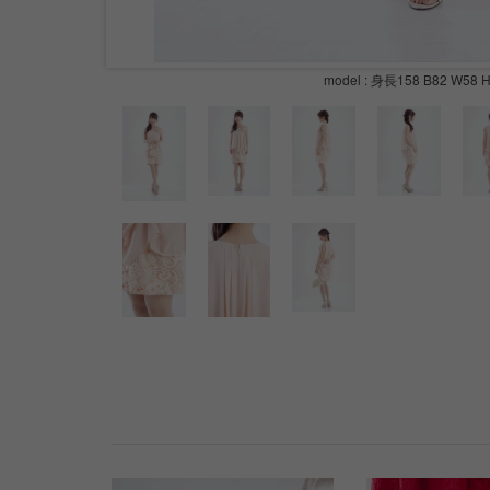
model : 身長158 B82 W58 