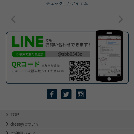
チェックしたアイテム
TOP
dressyについて
ご利用ガイド