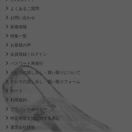
よくあるご質問
お問い合わせ
新着情報
特集一覧
お客様の声
会員登録 | ログイン
パスワード再発行
ドレスの貸し出し・買い取りについて
ドレスの貸し出し・買い取りフォーム
カート
利用規約
プラバシーポリシー
特定商取引法に関する表記
運営会社情報