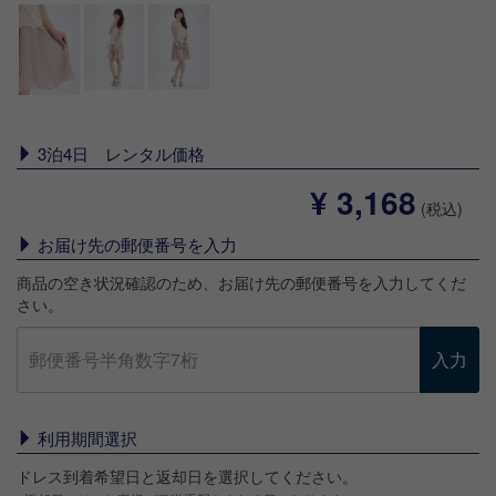
3泊4日 レンタル価格
¥ 3,168
(税込)
お届け先の郵便番号を入力
商品の空き状況確認のため、お届け先の郵便番号を入力してくだ
さい。
入力
利用期間選択
ドレス到着希望日と返却日を選択してください。