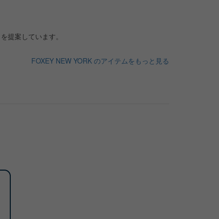
トを提案しています。
FOXEY NEW YORK のアイテムをもっと見る