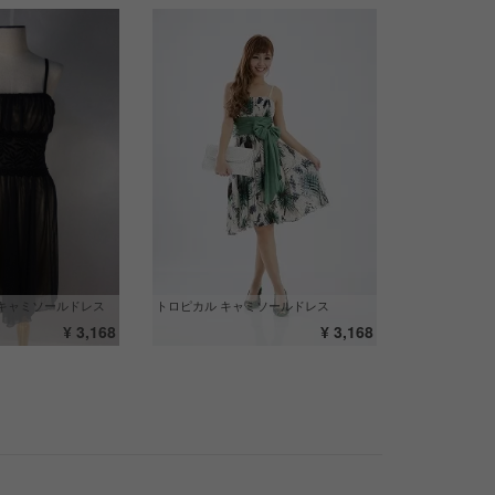
キャミソールドレス
トロピカル キャミソールドレス
¥ 3,168
¥ 3,168