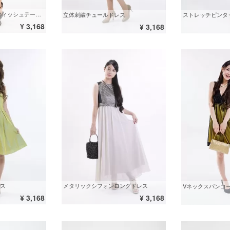
ショルダーギャザー フィッシュテールドレス
立体刺繍チュールドレス
ストレッチピンタ
¥ 3,168
¥ 3,168
ス
メタリックシフォンロングドレス
¥ 3,168
¥ 3,168