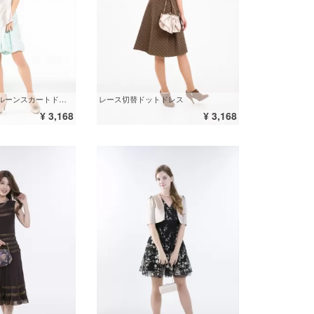
ホルターネックバルーンスカートドレス
レース切替ドットドレス
¥ 3,168
¥ 3,168