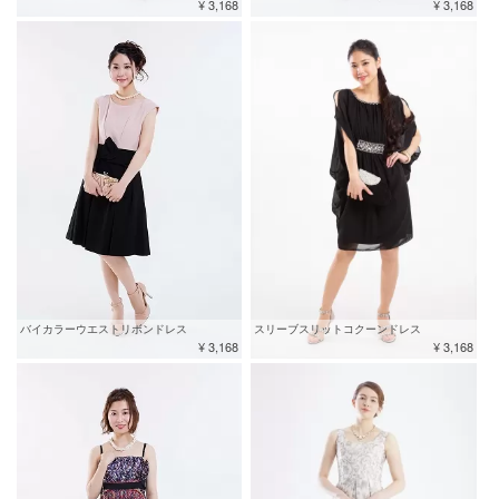
¥ 3,168
¥ 3,168
バイカラーウエストリボンドレス
スリーブスリットコクーンドレス
¥ 3,168
¥ 3,168