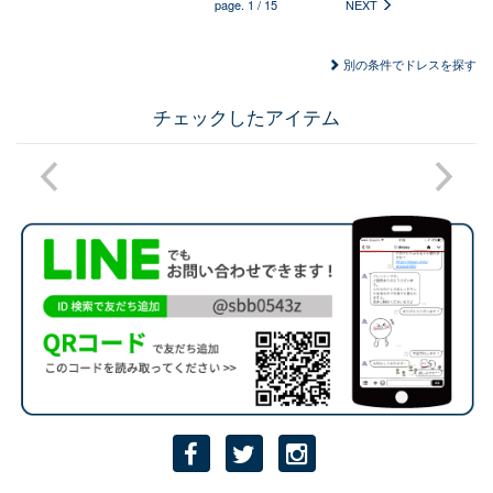
page.
1
/
15
NEXT
別の条件でドレスを探す
チェックしたアイテム