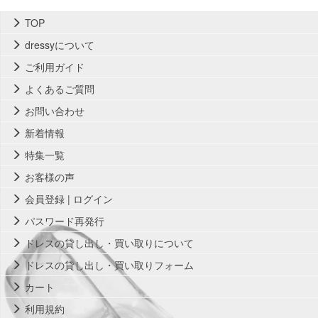
TOP
dressyについて
ご利用ガイド
よくあるご質問
お問い合わせ
新着情報
特集一覧
お客様の声
会員登録 | ログイン
パスワード再発行
ドレスの貸し出し・買い取りについて
ドレスの貸し出し・買い取りフォーム
カート
利用規約