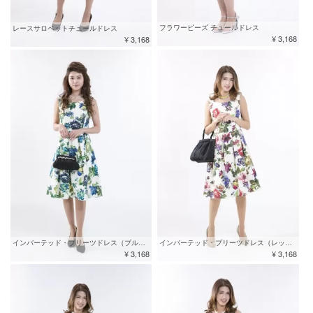
フラワービーズ チュールドレス
レースサロペットチュールドレス
¥ 3,168
¥ 3,168
インバーテッド・プリーツドレス（ブルー）
インバーテッド・プリーツドレス（レッド）
¥ 3,168
¥ 3,168