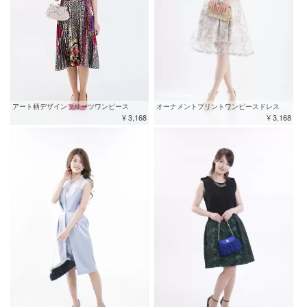
アート柄デザインプリーツワンピース
オーナメントプリントワンピースドレス
¥ 3,168
¥ 3,168