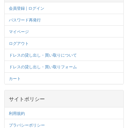
会員登録 | ログイン
パスワード再発行
マイページ
ログアウト
ドレスの貸し出し・買い取りについて
ドレスの貸し出し・買い取りフォーム
カート
サイトポリシー
利用規約
プラバシーポリシー