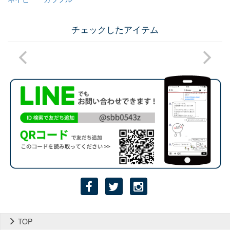
チェックしたアイテム
TOP