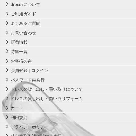
dressyについて
ご利用ガイド
よくあるご質問
お問い合わせ
新着情報
特集一覧
お客様の声
会員登録 | ログイン
パスワード再発行
ドレスの貸し出し・買い取りについて
ドレスの貸し出し・買い取りフォーム
カート
利用規約
プラバシーポリシー