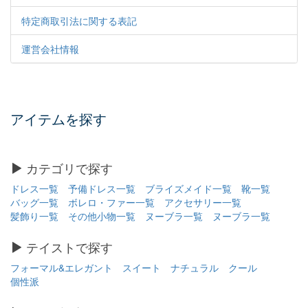
特定商取引法に関する表記
運営会社情報
アイテムを探す
カテゴリで探す
ドレス一覧
予備ドレス一覧
ブライズメイド一覧
靴一覧
バッグ一覧
ボレロ・ファー一覧
アクセサリー一覧
髪飾り一覧
その他小物一覧
ヌーブラ一覧
ヌーブラ一覧
テイストで探す
フォーマル&エレガント
スイート
ナチュラル
クール
個性派