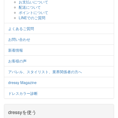
お支払いについて
配送について
ポイントについて
LINEでのご質問
よくあるご質問
お問い合わせ
新着情報
お客様の声
アパレル、スタイリスト、業界関係者の方へ
dressy Magazine
ドレスカラー診断
dressyを使う