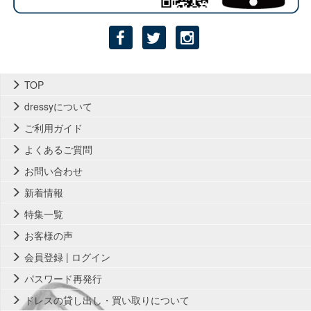
TOP
dressyについて
ご利用ガイド
よくあるご質問
お問い合わせ
新着情報
特集一覧
お客様の声
会員登録 | ログイン
パスワード再発行
ドレスの貸し出し・買い取りについて