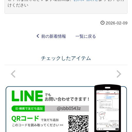
けください
2026-02-09
前の新着情報
一覧に戻る
チェックしたアイテム