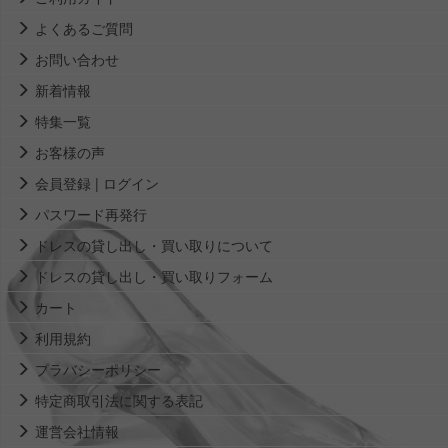
よくあるご質問
お問い合わせ
新着情報
特集一覧
お客様の声
会員登録 | ログイン
パスワード再発行
ドレスの貸し出し・買い取りについて
ドレスの貸し出し・買い取りフォーム
カート
利用規約
プラバシーポリシー
特定商取引法に関する表記
運営会社情報