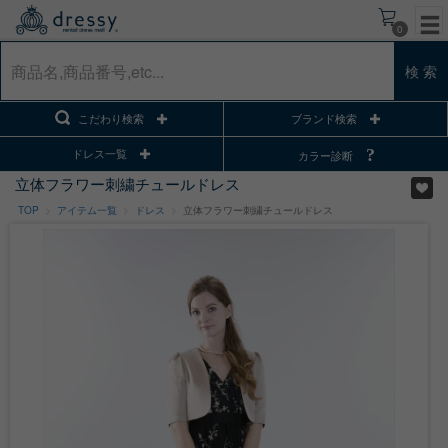
0
検 索
こだわり検索
ブランド検索
ドレス一覧
カラー診断
立体フラワー刺繍チュールドレス
TOP
アイテム一覧
ドレス
立体フラワー刺繍チュールドレス