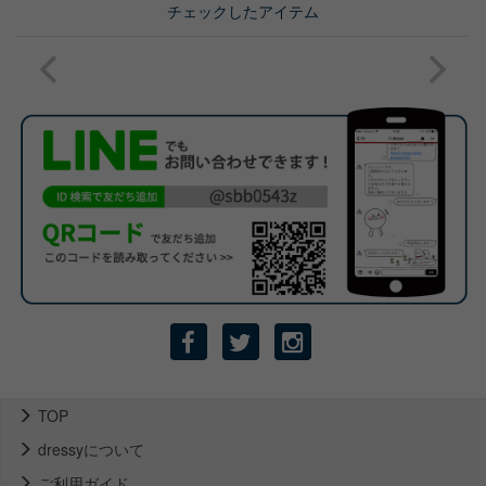
チェックしたアイテム
TOP
dressyについて
ご利用ガイド