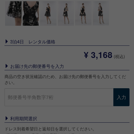
3泊4日 レンタル価格
¥ 3,168
(税込)
お届け先の郵便番号を入力
商品の空き状況確認のため、お届け先の郵便番号を入力してくだ
さい。
入力
利用期間選択
ドレス到着希望日と返却日を選択してください。