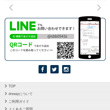
TOP
dressyについて
ご利用ガイド
よくあるご質問