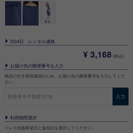
3泊4日 レンタル価格
¥ 3,168
(税込)
お届け先の郵便番号を入力
商品の空き状況確認のため、お届け先の郵便番号を入力してくだ
さい。
入力
利用期間選択
ドレス到着希望日と返却日を選択してください。