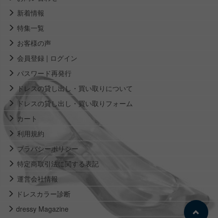
新着情報
特集一覧
お客様の声
会員登録 | ログイン
パスワード再発行
ドレスの貸し出し・買い取りについて
ドレスの貸し出し・買い取りフォーム
カート
利用規約
プラバシーポリシー
特定商取引法に関する表記
運営会社情報
ドレスカラー診断
dressy Magazine