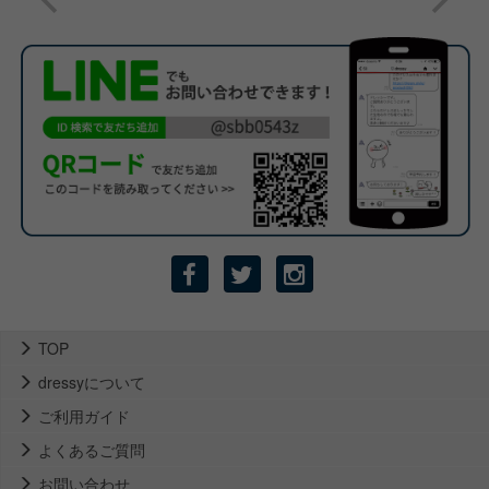
TOP
dressyについて
ご利用ガイド
よくあるご質問
お問い合わせ