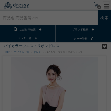
0
検 索
こだわり検索
ブランド検索
ドレス一覧
カラー診断
バイカラーウエストリボンドレス
TOP
アイテム一覧
ドレス
バイカラーウエストリボンドレス