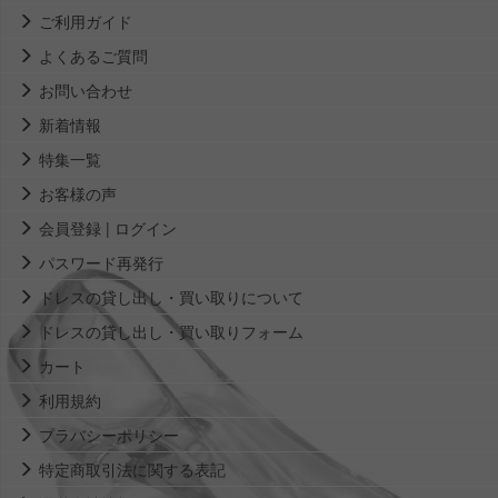
ご利用ガイド
よくあるご質問
お問い合わせ
新着情報
特集一覧
お客様の声
会員登録 | ログイン
パスワード再発行
ドレスの貸し出し・買い取りについて
ドレスの貸し出し・買い取りフォーム
カート
利用規約
プラバシーポリシー
特定商取引法に関する表記