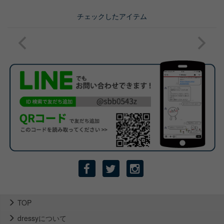
チェックしたアイテム
TOP
dressyについて