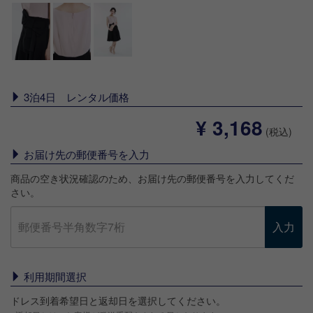
3泊4日 レンタル価格
¥ 3,168
(税込)
お届け先の郵便番号を入力
商品の空き状況確認のため、お届け先の郵便番号を入力してくだ
さい。
入力
利用期間選択
ドレス到着希望日と返却日を選択してください。