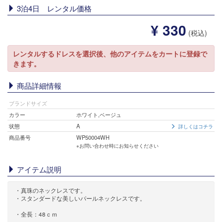
3泊4日 レンタル価格
¥ 330
(税込)
レンタルするドレスを選択後、他のアイテムをカートに登録で
きます。
商品詳細情報
ブランドサイズ
カラー
ホワイト,ベージュ
状態
A
詳しくはコチラ
商品番号
WP50004WH
※お問い合わせ時にお知らせください
アイテム説明
・真珠のネックレスです。
・スタンダードな美しいパールネックレスです。
・全長：48ｃｍ