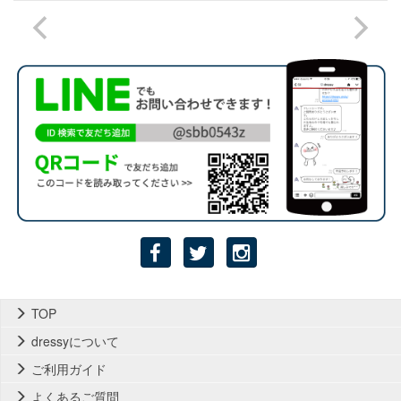
TOP
dressyについて
ご利用ガイド
よくあるご質問