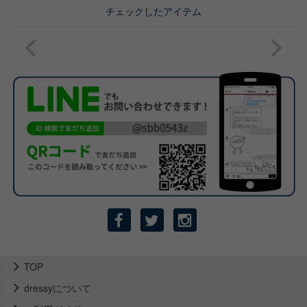
チェックしたアイテム
TOP
dressyについて