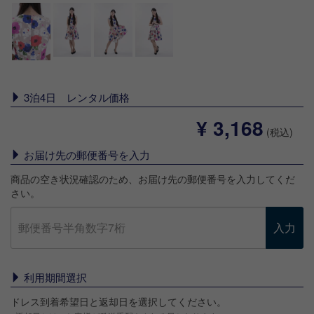
3泊4日 レンタル価格
¥ 3,168
(税込)
お届け先の郵便番号を入力
商品の空き状況確認のため、お届け先の郵便番号を入力してくだ
さい。
入力
利用期間選択
ドレス到着希望日と返却日を選択してください。