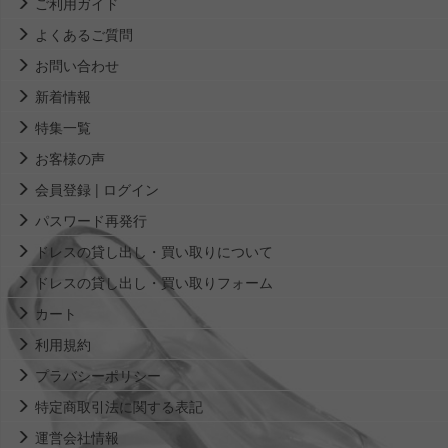
ご利用ガイド
よくあるご質問
お問い合わせ
新着情報
特集一覧
お客様の声
会員登録 | ログイン
パスワード再発行
ドレスの貸し出し・買い取りについて
ドレスの貸し出し・買い取りフォーム
カート
利用規約
プラバシーポリシー
特定商取引法に関する表記
運営会社情報