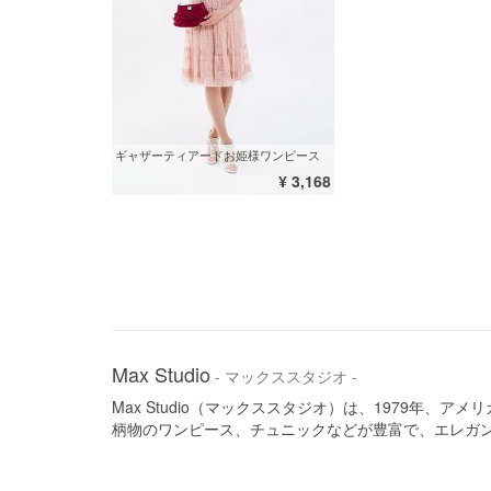
ギャザーティアードお姫様ワンピース
¥ 3,168
Max Studio
- マックススタジオ -
Max Studio（マックススタジオ）は、1979年
柄物のワンピース、チュニックなどが豊富で、エレガ