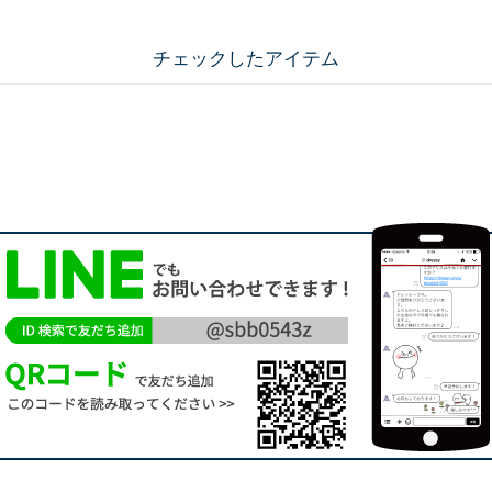
チェックしたアイテム