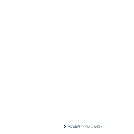
別の条件でドレスを探す