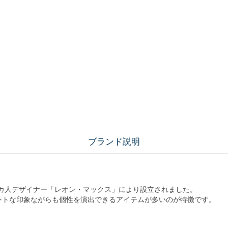
ブランド説明
、アメリカ人デザイナー「レオン・マックス」により設立されました。
ントな印象ながらも個性を演出できるアイテムが多いのが特徴です。