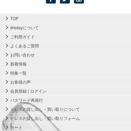
TOP
dressyについて
ご利用ガイド
よくあるご質問
お問い合わせ
新着情報
特集一覧
お客様の声
会員登録 | ログイン
パスワード再発行
ドレスの貸し出し・買い取りについて
ドレスの貸し出し・買い取りフォーム
カート