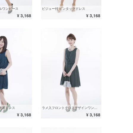
ルワンピース
ビジュー付 ピンタックドレス
¥ 3,168
¥ 3,168
光沢ドレス
ラメ入フロントクロスデザインワンピース
¥ 3,168
¥ 3,168