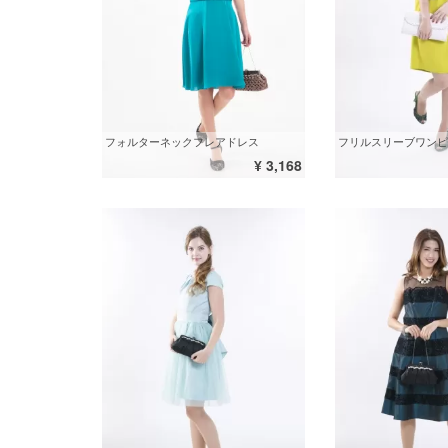
フォルターネックフレアドレス
フリルスリーブワンピ
¥ 3,168