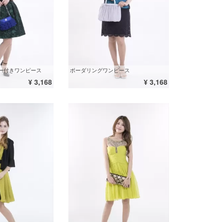
ボーダリングワンピース
ー付きワンピース
¥ 3,168
¥ 3,168