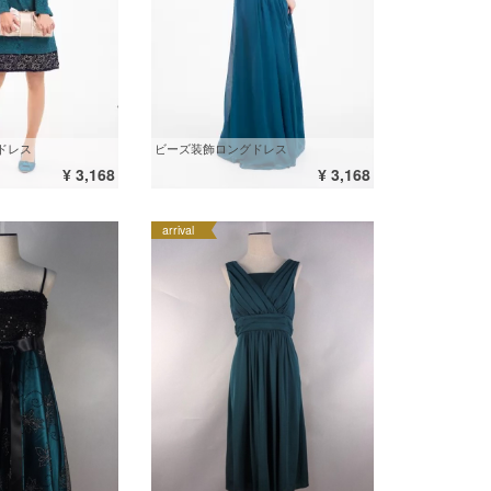
ドレス
ビーズ装飾ロングドレス
¥ 3,168
¥ 3,168
arrival