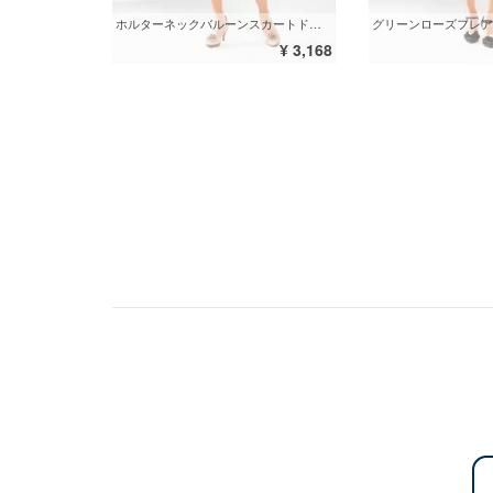
ホルターネックバルーンスカートドレス
グリーンローズフレア
¥ 3,168