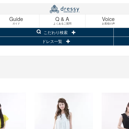
Guide
Q & A
Voice
ガイド
よくあるご質問
お客様の声
こだわり検索
ドレス一覧