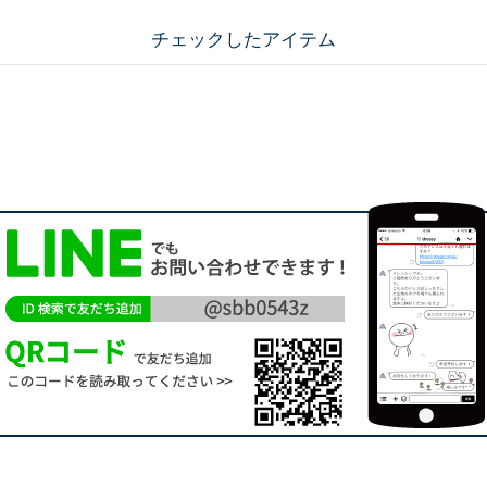
チェックしたアイテム