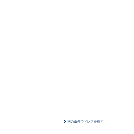
別の条件でドレスを探す