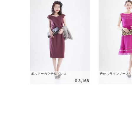
ボルドーカクテルドレス
¥ 3,168