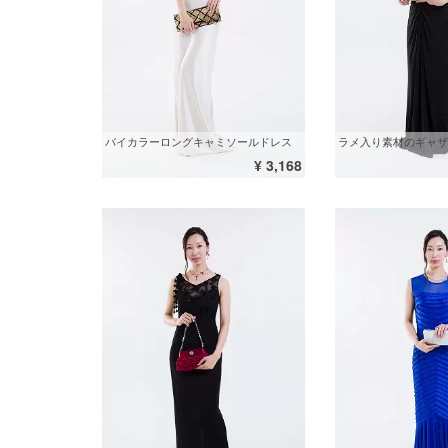
バイカラーロングキャミソールドレス
ラメ入り素材のギャザ
¥ 3,168