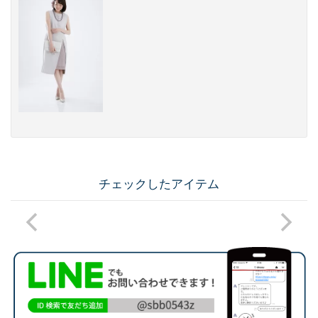
チェックしたアイテム