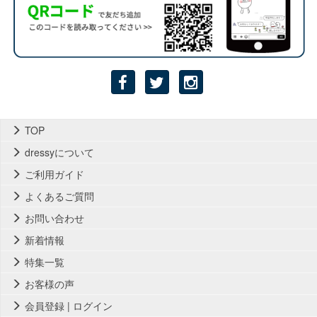
TOP
dressyについて
ご利用ガイド
よくあるご質問
お問い合わせ
新着情報
特集一覧
お客様の声
会員登録 | ログイン