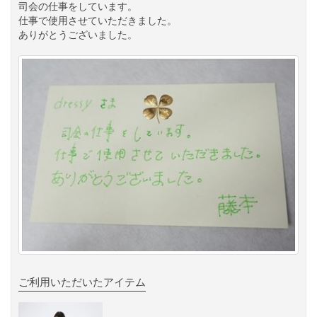
司会の仕事をしています。
仕事で使用させていただきました。
ありがとうございました。
ご利用いただいたアイテム