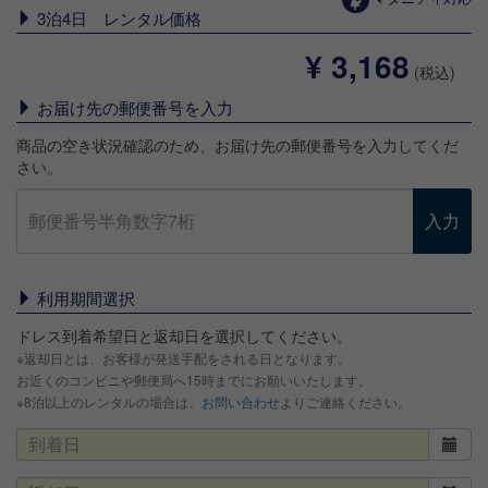
3泊4日 レンタル価格
¥ 3,168
(税込)
お届け先の郵便番号を入力
商品の空き状況確認のため、お届け先の郵便番号を入力してくだ
さい。
入力
利用期間選択
ドレス到着希望日と返却日を選択してください。
※返却日とは、お客様が発送手配をされる日となります。
お近くのコンビニや郵便局へ15時までにお願いいたします。
※8泊以上のレンタルの場合は、
お問い合わせ
よりご連絡ください。