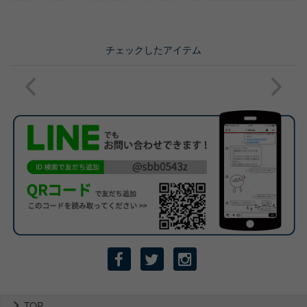
チェックしたアイテム
TOP