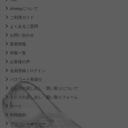
dressyについて
ご利用ガイド
よくあるご質問
お問い合わせ
新着情報
特集一覧
お客様の声
会員登録 | ログイン
パスワード再発行
ドレスの貸し出し・買い取りについて
ドレスの貸し出し・買い取りフォーム
カート
利用規約
プラバシーポリシー