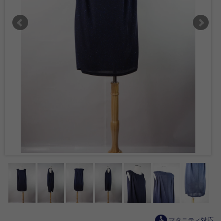
マタニティ対応