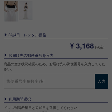
3泊4日 レンタル価格
¥ 3,168
(税込)
お届け先の郵便番号を入力
商品の空き状況確認のため、お届け先の郵便番号を入力してくだ
さい。
入力
利用期間選択
ドレス到着希望日と返却日を選択してください。