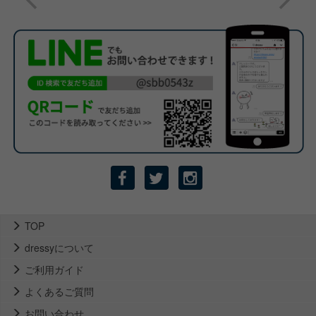
TOP
dressyについて
ご利用ガイド
よくあるご質問
お問い合わせ