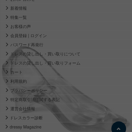
新着情報
特集一覧
お客様の声
会員登録 | ログイン
パスワード再発行
ドレスの貸し出し・買い取りについて
ドレスの貸し出し・買い取りフォーム
カート
利用規約
プラバシーポリシー
特定商取引法に関する表記
運営会社情報
ドレスカラー診断
dressy Magazine