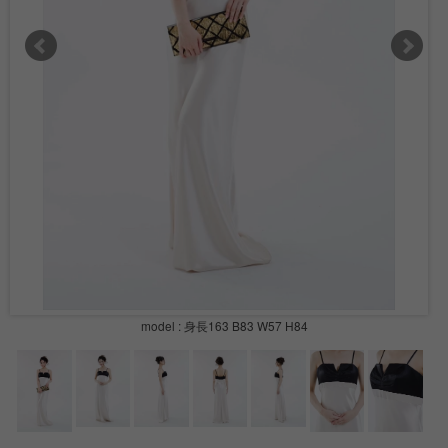
model : 身長163 B83 W57 H84