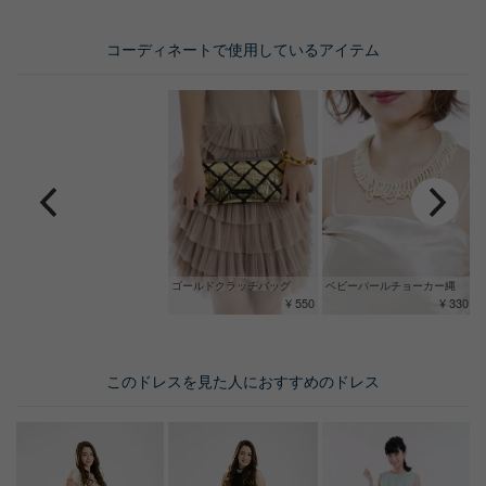
コーディネートで使用しているアイテム
ゴールドクラッチバッグ
ベビーパールチョーカー縄
¥ 550
¥ 330
このドレスを見た人におすすめのドレス