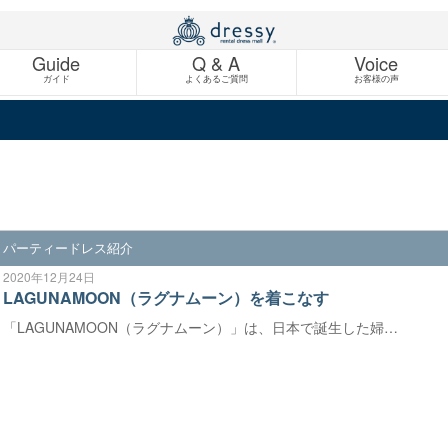
Guide
Q & A
Voice
ガイド
よくあるご質問
お客様の声
パーティードレス紹介
2020年12月24日
LAGUNAMOON（ラグナムーン）を着こなす
「LAGUNAMOON（ラグナムーン）」は、日本で誕生した婦…